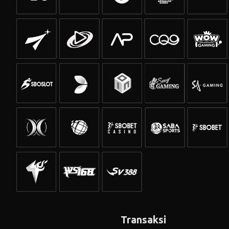
Transaksi